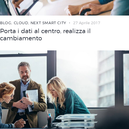
BLOG
,
CLOUD
,
NEXT SMART CITY
27 Aprile 2017
Porta i dati al centro, realizza il
cambiamento