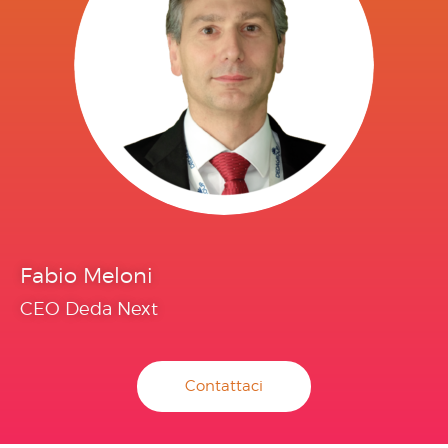
Fabio Meloni
CEO Deda Next
Contattaci