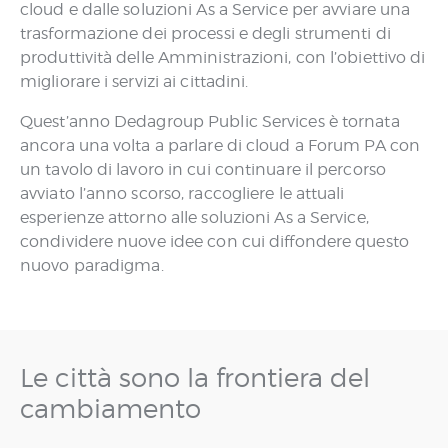
cloud e dalle soluzioni As a Service per avviare una
trasformazione dei processi e degli strumenti di
produttività delle Amministrazioni, con l’obiettivo di
migliorare i servizi ai cittadini.
Quest’anno Dedagroup Public Services è tornata
ancora una volta a parlare di cloud a Forum PA con
un tavolo di lavoro in cui continuare il percorso
avviato l’anno scorso, raccogliere le attuali
esperienze attorno alle soluzioni As a Service,
condividere nuove idee con cui diffondere questo
nuovo paradigma.
Le città sono la frontiera del
cambiamento