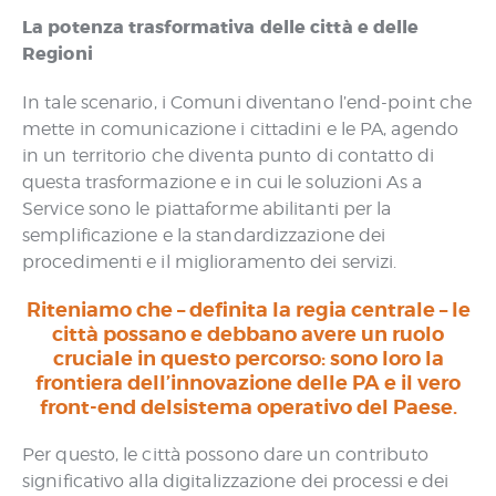
La potenza trasformativa delle città e delle
Regioni
In tale scenario, i Comuni diventano l’end-point che
mette in comunicazione i cittadini e le PA, agendo
in un territorio che diventa punto di contatto di
questa trasformazione e in cui le soluzioni As a
Service sono le piattaforme abilitanti per la
semplificazione e la standardizzazione dei
procedimenti e il miglioramento dei servizi.
Riteniamo che – definita la regia centrale – le
città possano e debbano avere un ruolo
cruciale in questo percorso: sono loro la
frontiera dell’innovazione delle PA e il vero
front-end delsistema operativo del Paese.
Per questo, le città possono dare un contributo
significativo alla digitalizzazione dei processi e dei