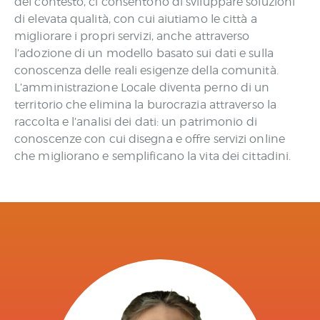
del contesto, ci consentono di sviluppare soluzioni
di elevata qualità, con cui aiutiamo le città a
migliorare i propri servizi, anche attraverso
l’adozione di un modello basato sui dati e sulla
conoscenza delle reali esigenze della comunità.
L’amministrazione Locale diventa perno di un
territorio che elimina la burocrazia attraverso la
raccolta e l’analisi dei dati: un patrimonio di
conoscenze con cui disegna e offre servizi online
che migliorano e semplificano la vita dei cittadini.