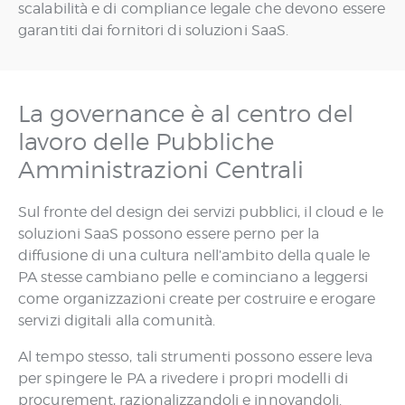
scalabilità e di compliance legale che devono essere
garantiti dai fornitori di soluzioni SaaS.
La governance è al centro del
lavoro delle Pubbliche
Amministrazioni Centrali
Sul fronte del design dei servizi pubblici, il cloud e le
soluzioni SaaS possono essere perno per la
diffusione di una cultura nell’ambito della quale le
PA stesse cambiano pelle e cominciano a leggersi
come organizzazioni create per costruire e erogare
servizi digitali alla comunità.
Al tempo stesso, tali strumenti possono essere leva
per spingere le PA a rivedere i propri modelli di
procurement, razionalizzandoli e innovandoli.