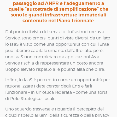
passaggio ad ANPR e l’adeguamento a
quelle “autostrade di semplificazione” che
sono le grandi infrastrutture immateriali
contenute nel Piano Triennale.
Dal punto di vista dei servizi di Infrastructure as a
Service, sono emersi punti di vista diversi: da un lato
lo IaaS è visto come una opportunità con cui l’Ente
può liberare capitale umano, dall’altro lato, però,
uno IaaS non completato da applicazioni As a
Service rischia di rappresentare un costo ancora
troppo elevato rispetto alle potenzialità che offre.
Infine, lo IaaS è percepito come un’opportunità per
razionalizzare i data center degli Enti e farli
funzionare – in un’ottica federata – come una sorta
di Polo Strategico Locale.
Uno sguardo trasversale riguarda il percepito del
cloud rispetto ai temi della sicurezza o della privacy