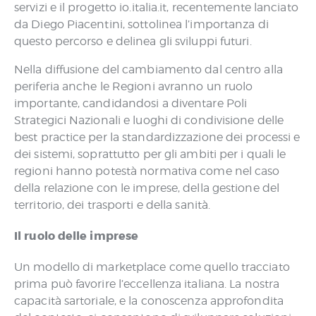
servizi e il progetto io.italia.it, recentemente lanciato
da Diego Piacentini, sottolinea l’importanza di
questo percorso e delinea gli sviluppi futuri.
Nella diffusione del cambiamento dal centro alla
periferia anche le Regioni avranno un ruolo
importante, candidandosi a diventare Poli
Strategici Nazionali e luoghi di condivisione delle
best practice per la standardizzazione dei processi e
dei sistemi, soprattutto per gli ambiti per i quali le
regioni hanno potestà normativa come nel caso
della relazione con le imprese, della gestione del
territorio, dei trasporti e della sanità.
Il ruolo delle imprese
Un modello di marketplace come quello tracciato
prima può favorire l’eccellenza italiana. La nostra
capacità sartoriale, e la conoscenza approfondita