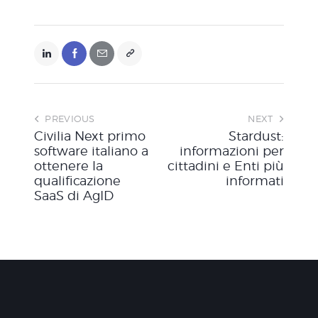
PREVIOUS
NEXT
Civilia Next primo
Stardust:
software italiano a
informazioni per
ottenere la
cittadini e Enti più
qualificazione
informati
SaaS di AgID