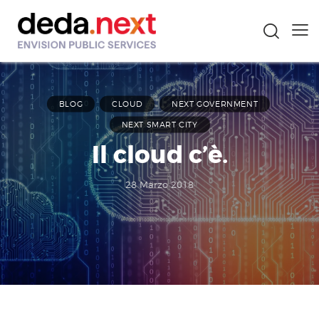
BLOG
CLOUD
NEXT GOVERNMENT
NEXT SMART CITY
Il cloud c’è.
28 Marzo 2018