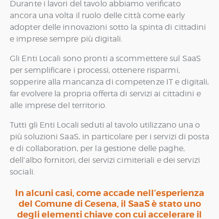
Durante i lavori del tavolo abbiamo verificato
ancora una volta il ruolo delle città come early
adopter delle innovazioni sotto la spinta di cittadini
e imprese sempre più digitali.
Gli Enti Locali sono pronti a scommettere sul SaaS
per semplificare i processi, ottenere risparmi,
sopperire alla mancanza di competenze IT e digitali,
far evolvere la propria offerta di servizi ai cittadini e
alle imprese del territorio.
Tutti gli Enti Locali seduti al tavolo utilizzano una o
più soluzioni SaaS, in particolare per i servizi di posta
e di collaboration, per la gestione delle paghe,
dell’albo fornitori, dei servizi cimiteriali e dei servizi
sociali.
In alcuni casi, come accade nell’esperienza
del Comune di Cesena, il SaaS è stato uno
degli elementi chiave con cui accelerare il