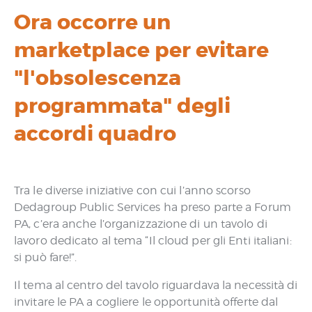
Ora occorre un
marketplace per evitare
"l'obsolescenza
programmata" degli
accordi quadro
Tra le diverse iniziative con cui l’anno scorso
Dedagroup Public Services ha preso parte a Forum
PA, c’era anche l’organizzazione di un tavolo di
lavoro dedicato al tema “Il cloud per gli Enti italiani:
si può fare!”.
Il tema al centro del tavolo riguardava la necessità di
invitare le PA a cogliere le opportunità offerte dal