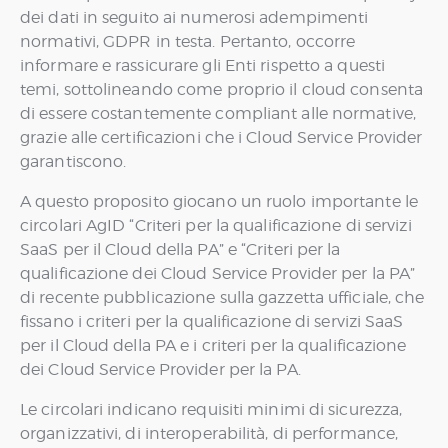
dei dati in seguito ai numerosi adempimenti
normativi, GDPR in testa. Pertanto, occorre
informare e rassicurare gli Enti rispetto a questi
temi, sottolineando come proprio il cloud consenta
di essere costantemente compliant alle normative,
grazie alle certificazioni che i Cloud Service Provider
garantiscono.
A questo proposito giocano un ruolo importante le
circolari AgID “Criteri per la qualificazione di servizi
SaaS per il Cloud della PA” e “Criteri per la
qualificazione dei Cloud Service Provider per la PA”
di recente pubblicazione sulla gazzetta ufficiale, che
fissano i criteri per la qualificazione di servizi SaaS
per il Cloud della PA e i criteri per la qualificazione
dei Cloud Service Provider per la PA.
Le circolari indicano requisiti minimi di sicurezza,
organizzativi, di interoperabilità, di performance,