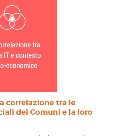
 correlazione tra le
iali dei Comuni e la loro