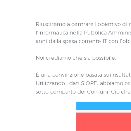
Riusciremo a centrare l’obiettivo di r
l’informatica nella Pubblica Amminis
anni dalla spesa corrente IT con l’obie
Noi crediamo che sia possibile.
È una convinzione basata sui risultat
Utilizzando i dati SIOPE, abbiamo es
sotto comparto dei Comuni. Ciò che e