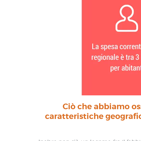
Ciò che abbiamo oss
caratteristiche geografi