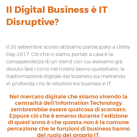
Il Digital Business è IT
Disruptive?
Il 20 settembre scorso abbiamo partecipato a Utility
Day 2017. Ciò che ci siamo portati a casa è la
consapevolezza di un trend con cui avevamo già
dovuto fare i conti nel nostro lavoro quotidiano: la
trasformazione digitale del business sta mettendo
in profonda crisi le relazioni tra business e IT.
Nel mercato digitale che stiamo vivendo la
centralità dell’Information Technology
sembrerebbe essere qualcosa di scontato.
Eppure ciò che è emerso durante l’edizione
di quest’anno è che questa non è la comune
percezione che le funzioni di business hanno
del ruolo del proprio IT.