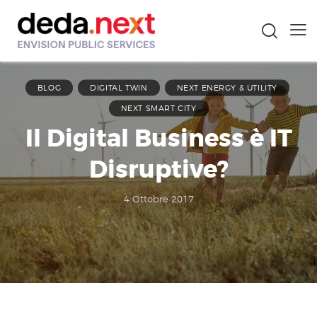
BLOG
DIGITAL TWIN
NEXT ENERGY & UTILITY
NEXT SMART CITY
Il Digital Business è IT
Disruptive?
4 Ottobre 2017