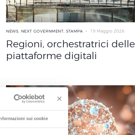
19 Maggio 2026
NEWS
,
NEXT GOVERNMENT
,
STAMPA
Regioni, orchestratrici delle
piattaforme digitali
Informazioni sui cookie