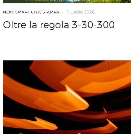
1 Luglio 2026
NEXT SMART CITY
,
STAMPA
Oltre la regola 3-30-300