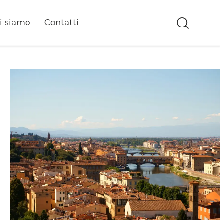
i siamo
Contatti