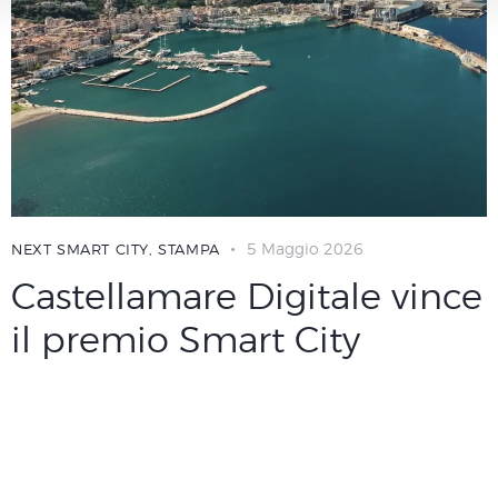
5 Maggio 2026
NEXT SMART CITY
,
STAMPA
Castellamare Digitale vince
il premio Smart City