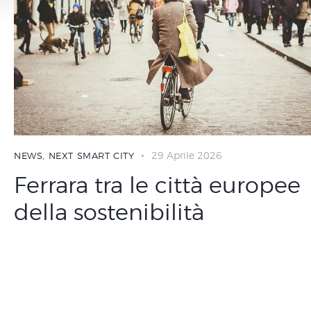
29 Aprile 2026
NEWS
,
NEXT SMART CITY
Ferrara tra le città europee
della sostenibilità