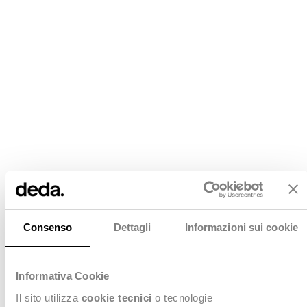
Consenso
Dettagli
Informazioni sui cookie
Informativa Cookie
Il sito utilizza
cookie tecnici
o tecnologie