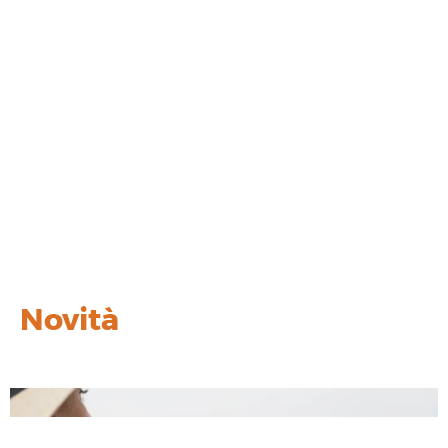
Novità