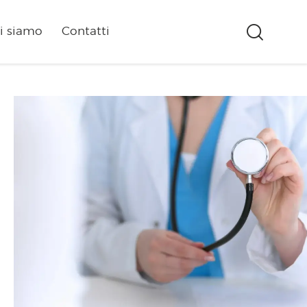
i siamo
Contatti