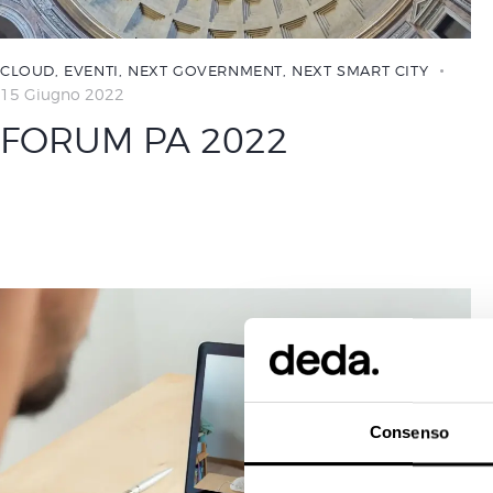
CLOUD
,
EVENTI
,
NEXT GOVERNMENT
,
NEXT SMART CITY
15 Giugno 2022
FORUM PA 2022
Consenso