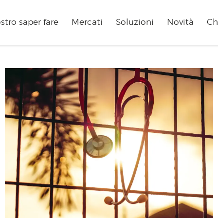
ostro saper fare
Mercati
Soluzioni
Novità
Ch