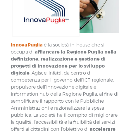
InnovaPuglia
è la società in-house che si
affiancare la
Regione Puglia
nella
occupa di
definizione, realizzazione e gestione di
progetti di innovazione per lo sviluppo
digitale
. Agisce, infatti, da centro di
competenza per il governo dell’ICT regionale,
propulsore dell’innovazione digitale e
information hub della Regione Puglia, al fine di
semplificare il rapporto con le Pubbliche
Amministrazioni e razionalizzare la spesa
pubblica. La società ha il compito di migliorare
la qualità, l’accessibilità e la fruibilità dei servizi
accelerare
offerti ai cittadini con l’obiettivo di