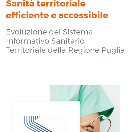
Sanità territoriale
efficiente e accessibile
Evoluzione del Sistema
Informativo Sanitario
Territoriale della Regione Puglia