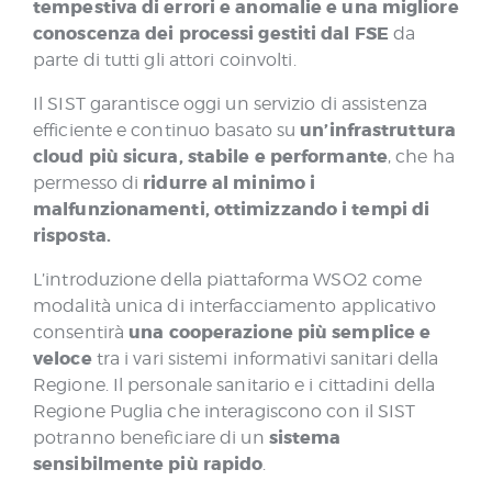
tempestiva di errori e anomalie e una migliore
conoscenza dei processi gestiti dal FSE
da
parte di tutti gli attori coinvolti.
Il SIST garantisce oggi un servizio di assistenza
un’infrastruttura
efficiente e continuo basato su
cloud più sicura, stabile e performante
, che ha
ridurre al minimo i
permesso di
malfunzionamenti, ottimizzando i tempi di
risposta.
L’introduzione della piattaforma WSO2 come
modalità unica di interfacciamento applicativo
una cooperazione più semplice e
consentirà
veloce
tra i vari sistemi informativi sanitari della
Regione. Il personale sanitario e i cittadini della
Regione Puglia che interagiscono con il SIST
sistema
potranno beneficiare di un
sensibilmente più rapido
.