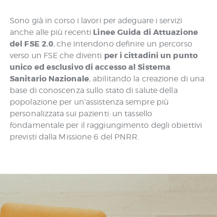
Sono già in corso i lavori per adeguare i servizi
Linee Guida di Attuazione
anche alle più recenti
del FSE 2.0
, che intendono definire un percorso
per i cittadini un punto
verso un FSE che diventi
unico ed esclusivo di accesso al Sistema
Sanitario Nazionale
, abilitando la creazione di una
base di conoscenza sullo stato di salute della
popolazione per un’assistenza sempre più
personalizzata sui pazienti: un tassello
fondamentale per il raggiungimento degli obiettivi
previsti dalla Missione 6 del PNRR.