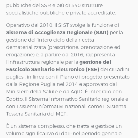
pubbliche del SSR e più di 540 strutture
specialistiche pubbliche e private accreditate.
Operativo dal 2010, il SIST svolge la funzione di
Sistema di Accoglienza Regionale (SAR)
per la
gestione dell’intero ciclo della ricetta
dematerializzata (prescrizione, prenotazione ed
erogazione) e, a partire dal 2016, rappresenta
gestione del
l’infrastruttura regionale per la
Fascicolo Sanitario Elettronico (FSE)
dei cittadini
pugliesi, in linea con il Piano di progetto presentato
dalla Regione Puglia nel 2014 e approvato dal
Ministero della Salute e da AgID. È integrato con
Edotto, il Sistema Informativo Sanitario regionale e
con i sistemi informativi nazionali come il Sistema
Tessera Sanitaria del MEF.
È un sistema complesso, che tratta e gestisce un
volume significativo di dati: nel periodo gennaio-