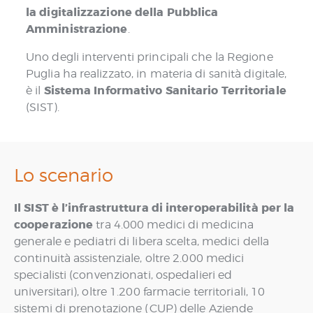
la digitalizzazione della Pubblica
Amministrazione
.
Uno degli interventi principali che la Regione
Puglia ha realizzato, in materia di sanità digitale,
Sistema Informativo Sanitario Territoriale
è il
(SIST).
Lo scenario
Il SIST è l’infrastruttura di interoperabilità per la
cooperazione
tra 4.000 medici di medicina
generale e pediatri di libera scelta, medici della
continuità assistenziale, oltre 2.000 medici
specialisti (convenzionati, ospedalieri ed
universitari), oltre 1.200 farmacie territoriali, 10
sistemi di prenotazione (CUP) delle Aziende