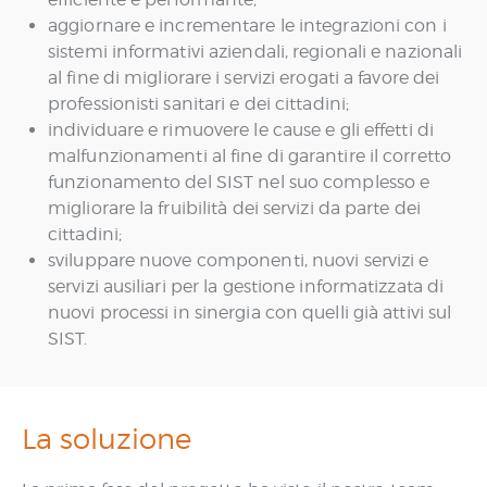
aggiornare e incrementare le integrazioni con i
sistemi informativi aziendali, regionali e nazionali
al fine di migliorare i servizi erogati a favore dei
professionisti sanitari e dei cittadini;
individuare e rimuovere le cause e gli effetti di
malfunzionamenti al fine di garantire il corretto
funzionamento del SIST nel suo complesso e
migliorare la fruibilità dei servizi da parte dei
cittadini;
sviluppare nuove componenti, nuovi servizi e
servizi ausiliari per la gestione informatizzata di
nuovi processi in sinergia con quelli già attivi sul
SIST.
La soluzione