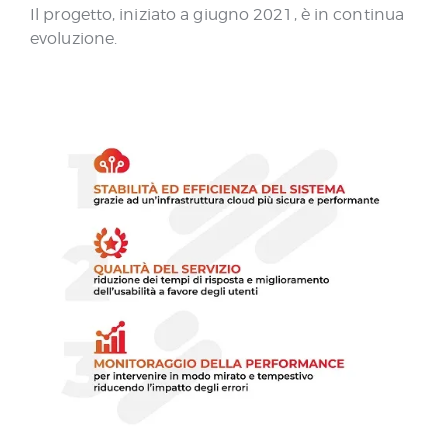
Il progetto, iniziato a giugno 2021, è in continua
evoluzione.