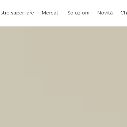
ostro saper fare
Mercati
Soluzioni
Novità
Ch