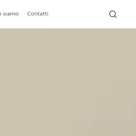
i siamo
Contatti