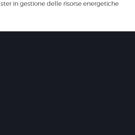
ster in gestione delle risorse energetiche