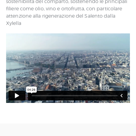
sostenibilità del comparto, sostenendo le principali
filiere come olio, vino e ortofrutta, con particolare
attenzione alla rigenerazione del Salento dalla
Xylella