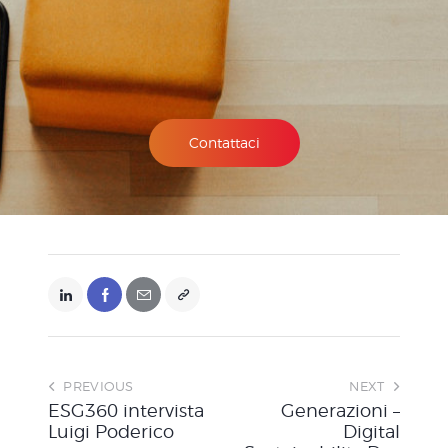
Contattaci
PREVIOUS
NEXT
ESG360 intervista
Generazioni –
Luigi Poderico
Digital