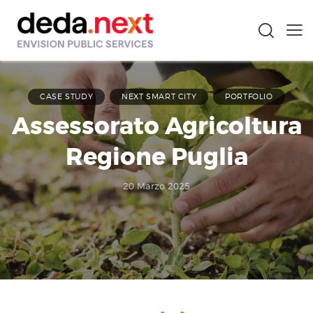
CASE STUDY
NEXT SMART CITY
PORTFOLIO
Assessorato Agricoltura
Regione Puglia
20 Marzo 2025