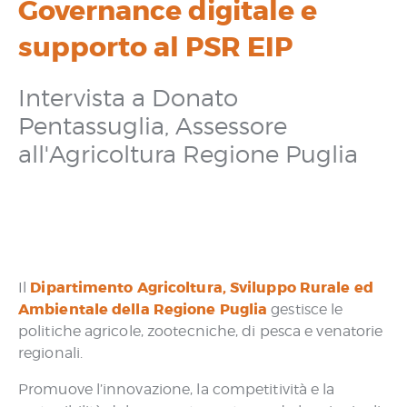
Governance digitale e
supporto al PSR EIP
Intervista a Donato
Pentassuglia, Assessore
all'Agricoltura Regione Puglia
Dipartimento Agricoltura, Sviluppo Rurale ed
Il
Ambientale della Regione Puglia
gestisce le
politiche agricole, zootecniche, di pesca e venatorie
regionali.
Promuove l’innovazione, la competitività e la