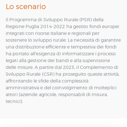
Lo scenario
Il Programma di Sviluppo Rurale (PSR) della
Regione Puglia 2014-2022 ha gestito fondi europei
integrati con risorse italiane e regionali per
sostenere lo sviluppo rurale. La necessità di garantire
una distribuzione efficiente e tempestiva dei fondi
ha portato all’esigenza di informatizzare i processi
legati alla gestione dei bandi e alla supervisione
delle misure. A partire dal 2023, il Complemento di
Sviluppo Rurale (CSR) ha proseguito queste attività,
affrontando le sfide della complessità
amministrativa e del coinvolgimento di molteplici
attori (aziende agricole, responsabili di misura,
tecnici).