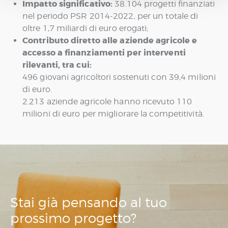
Impatto significativo:
38.104 progetti finanziati
nel periodo PSR 2014-2022, per un totale di
oltre 1,7 miliardi di euro erogati;
Contributo diretto alle aziende agricole e
accesso a finanziamenti per interventi
rilevanti, tra cui:
496 giovani agricoltori sostenuti con 39,4 milioni
di euro.
2.213 aziende agricole hanno ricevuto 110
milioni di euro per migliorare la competitività.
Stai già pensando
al tuo
prossimo
progetto?