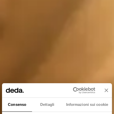
Consenso
Dettagli
Informazioni sui cookie