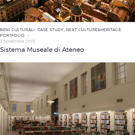
BENI CULTURALI
,
CASE STUDY
,
NEXT CULTURE&HERITAGE
,
PORTFOLIO
3 Novembre 2025
Sistema Museale di Ateneo