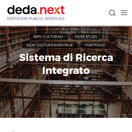
BENI CULTURALI
CASE STUDY
NEXT CULTURE&HERITAGE
PORTFOLIO
Sistema di Ricerca
Integrato
3 Novembre 2025