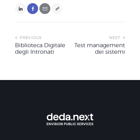
PREVIOUS
NEXT
Biblioteca Digitale
Test management
degli Intronati
dei sistemi