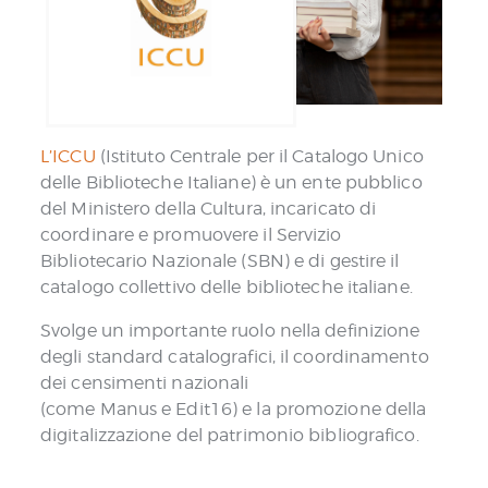
L’ICCU
(Istituto Centrale per il Catalogo Unico
delle Biblioteche Italiane) è un ente pubblico
del Ministero della Cultura, incaricato di
coordinare e promuovere il Servizio
Bibliotecario Nazionale (SBN) e di gestire il
catalogo collettivo delle biblioteche italiane.
Svolge un importante ruolo nella definizione
degli standard catalografici, il coordinamento
dei censimenti nazionali
(come Manus e Edit16) e la promozione della
digitalizzazione del patrimonio bibliografico.