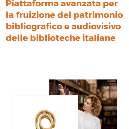
Piattaforma avanzata per
la fruizione del patrimonio
bibliografico e audiovisivo
delle biblioteche italiane