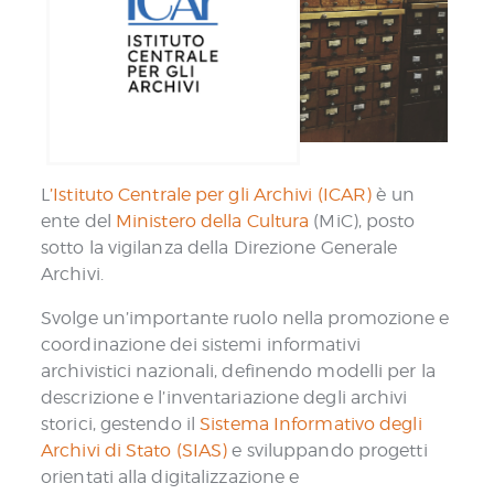
L
’Istituto Centrale per gli Archivi (ICAR)
è un
ente del
Ministero della Cultura
(MiC), posto
sotto la vigilanza della Direzione Generale
Archivi.
Svolge un’importante ruolo nella promozione e
coordinazione dei sistemi informativi
archivistici nazionali, definendo modelli per la
descrizione e l’inventariazione degli archivi
storici, gestendo il
Sistema Informativo degli
Archivi di Stato (SIAS)
e sviluppando progetti
orientati alla digitalizzazione e