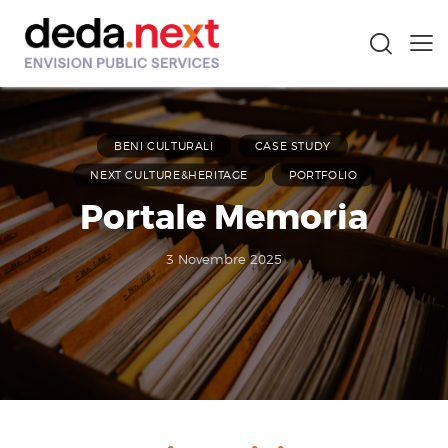
BENI CULTURALI
CASE STUDY
NEXT CULTURE&HERITAGE
PORTFOLIO
Portale Memoria
3 Novembre 2025