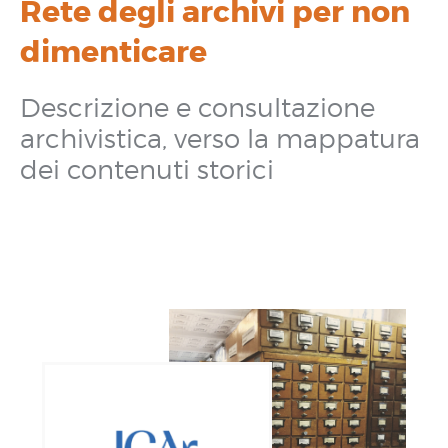
Rete degli archivi per non
dimenticare
Descrizione e consultazione
archivistica, verso la mappatura
dei contenuti storici