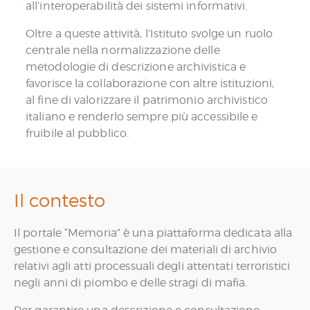
all’interoperabilità dei sistemi informativi.
Oltre a queste attività, l’Istituto svolge un ruolo
centrale nella normalizzazione delle
metodologie di descrizione archivistica e
favorisce la collaborazione con altre istituzioni,
al fine di valorizzare il patrimonio archivistico
italiano e renderlo sempre più accessibile e
fruibile al pubblico.
Il contesto
Il portale “Memoria” è una piattaforma dedicata alla
gestione e consultazione dei materiali di archivio
relativi agli atti processuali degli attentati terroristici
negli anni di piombo e delle stragi di mafia.