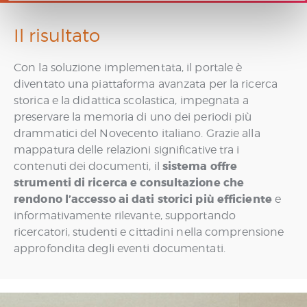
n
s
Il risultato
o
Con la soluzione implementata, il portale è
diventato una piattaforma avanzata per la ricerca
storica e la didattica scolastica, impegnata a
preservare la memoria di uno dei periodi più
drammatici del Novecento italiano. Grazie alla
mappatura delle relazioni significative tra i
sistema offre
contenuti dei documenti, il
strumenti di ricerca e consultazione che
rendono l’accesso ai dati storici più efficiente
e
informativamente rilevante, supportando
ricercatori, studenti e cittadini nella comprensione
approfondita degli eventi documentati.