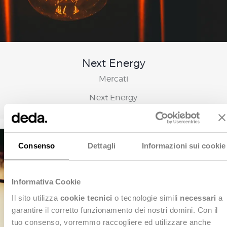
Next Energy
Mercati
Next Energy
Consenso
Dettagli
Informazioni sui cookie
Informativa Cookie
Il sito utilizza
cookie tecnici
o tecnologie simili
necessari
a
garantire il corretto funzionamento dei nostri domini. Con il
tuo consenso, vorremmo raccogliere ed utilizzare anche