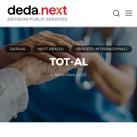
DATA&AI
NEXT HEALTH
PROGETTI INTERNAZIONALI
TOT-AL
4 Novembre 2025