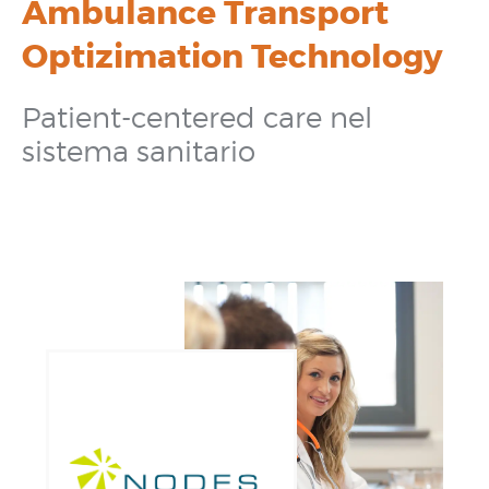
Ambulance Transport
Optizimation Technology
Patient-centered care nel
sistema sanitario