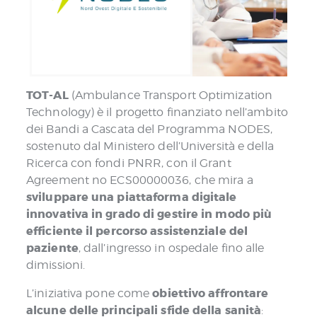
TOT-AL
(Ambulance Transport Optimization
Technology) è il progetto finanziato nell’ambito
dei Bandi a Cascata del Programma NODES,
sostenuto dal Ministero dell’Università e della
Ricerca con fondi PNRR, con il Grant
Agreement no ECS00000036, che mira a
sviluppare una piattaforma digitale
innovativa in grado di gestire in modo più
efficiente il percorso assistenziale del
paziente
, dall’ingresso in ospedale fino alle
dimissioni.
obiettivo affrontare
L’iniziativa pone come
alcune delle principali sfide della sanità
: