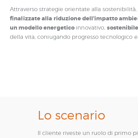
Attraverso strategie orientate alla sostenibilità
finalizzate alla riduzione dell’impatto ambien
un modello energetico
sostenibil
innovativo,
della vita, coniugando progresso tecnologico e
Lo scenario
Il cliente riveste un ruolo di primo