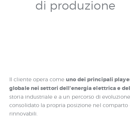
di produzione
uno dei principali player
Il cliente opera come
globale nei settori dell’energia elettrica e de
storia industriale e a un percorso di evoluzion
consolidato la propria posizione nel comparto 
rinnovabili.