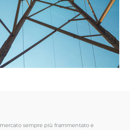
 di mercato sempre più frammentato e