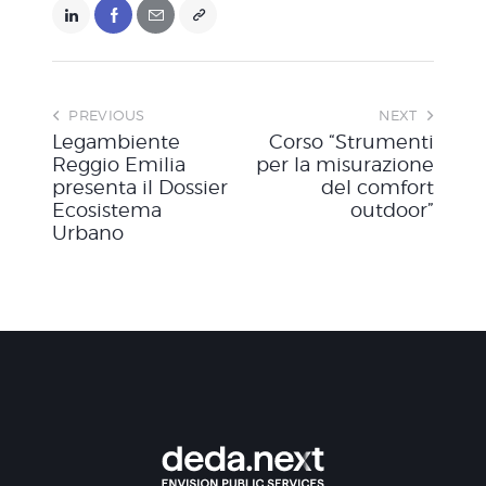
PREVIOUS
NEXT
Legambiente
Corso “Strumenti
Reggio Emilia
per la misurazione
presenta il Dossier
del comfort
Ecosistema
outdoor”
Urbano