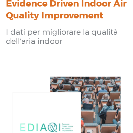
Evidence Driven Indoor Air
Quality Improvement
I dati per migliorare la qualità
dell'aria indoor