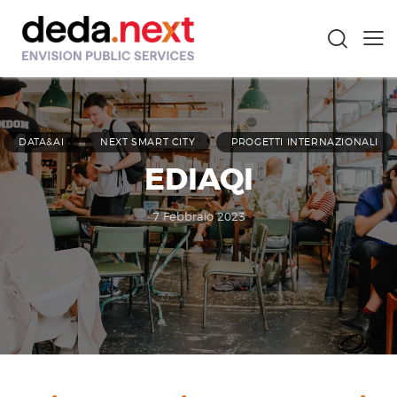
DATA&AI
NEXT SMART CITY
PROGETTI INTERNAZIONALI
EDIAQI
7 Febbraio 2023