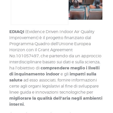
EDIAQI
(Evidence Driven Indoor Air Quality
Improvement) è il progetto finanziato dal
Programma Quadro dell’Unione Europea
Horizon con il Grant Agreement
No.101057497, che partendo da un approccio
interdisciplinare basato sui dati e sulla scienza,
comprendere meglio i livelli
ha l’obiettivo di
di inquinamento indoor
impatti sulla
e gli
salute
ad esso associati, fornire informazioni
certe agli organi legislativi al fine di sviluppare
linee guida e innovazioni tecnologiche per
migliorare la qualità dell’aria negli ambienti
interni.