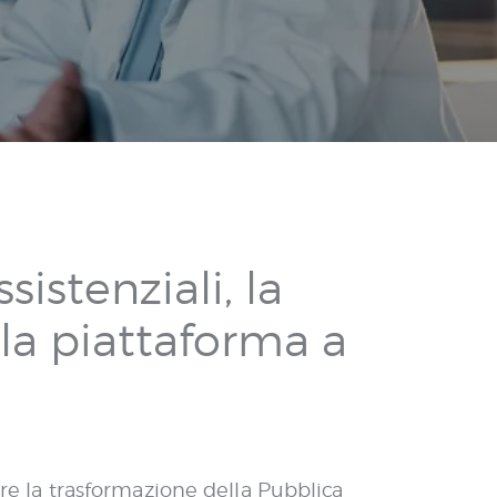
istenziali, la
ella piattaforma a
 la trasformazione della Pubblica