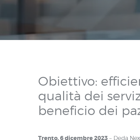
Obiettivo: effici
qualità dei serviz
beneficio dei pa
Trento, 6 dicembre 2023
– Deda Nex