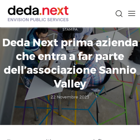
STAMPA
Deda Next prima azienda
che entra a far parte
dell’associazione Sannio
Valley
22 Novembre 2023