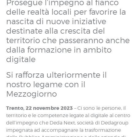
Prosegue l’impegno al fianco
delle realtà locali per favorire la
nascita di nuove iniziative
destinate alla crescita del
territorio che passeranno anche
dalla formazione in ambito
digitale
Si rafforza ulteriormente il
nostro legame con il
Mezzogiorno
Trento, 22 novembre 2023
– Ci sono le persone, il
territorio e le competenze legate al digitale al centro
dell’impegno che Deda Next, società di Dedagroup
impegnata ad accompagnare la trasformazione