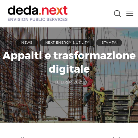
NEWS
NEXT ENERGY & UTILITY
STAMPA
Appalti e trasformazione
digitale
18 Luglio 2025