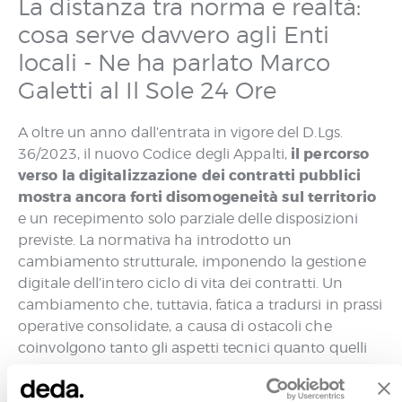
La distanza tra norma e realtà:
cosa serve davvero agli Enti
locali - Ne ha parlato Marco
Galetti al Il Sole 24 Ore
A oltre un anno dall’entrata in vigore del D.Lgs.
il percorso
36/2023, il nuovo Codice degli Appalti,
verso la digitalizzazione dei contratti pubblici
mostra ancora forti disomogeneità sul territorio
e un recepimento solo parziale delle disposizioni
previste. La normativa ha introdotto un
cambiamento strutturale, imponendo la gestione
digitale dell’intero ciclo di vita dei contratti. Un
cambiamento che, tuttavia, fatica a tradursi in prassi
operative consolidate, a causa di ostacoli che
coinvolgono tanto gli aspetti tecnici quanto quelli
organizzativi.