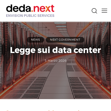
NEWS
NEXT GOVERNMENT
Legge sui data center
5 Marzo 2026