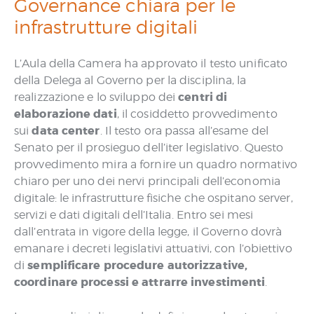
Governance chiara per le
infrastrutture digitali
L’Aula della Camera ha approvato il testo unificato
della Delega al Governo per la disciplina, la
centri di
realizzazione e lo sviluppo dei
elaborazione dati
, il cosiddetto provvedimento
data center
sui
. Il testo ora passa all’esame del
Senato per il prosieguo dell’iter legislativo. Questo
provvedimento mira a fornire un quadro normativo
chiaro per uno dei nervi principali dell’economia
digitale: le infrastrutture fisiche che ospitano server,
servizi e dati digitali dell’Italia. Entro sei mesi
dall’entrata in vigore della legge, il Governo dovrà
emanare i decreti legislativi attuativi, con l’obiettivo
semplificare procedure autorizzative,
di
coordinare processi e attrarre investimenti
.