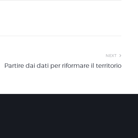
NEXT
Partire dai dati per riformare il territorio