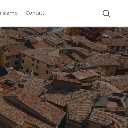
i siamo
Contatti