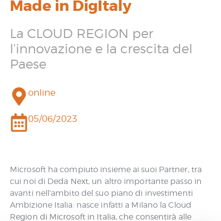
Made in DigItaly
La CLOUD REGION per
l’innovazione e la crescita del
Paese
online
05/06/2023
Microsoft ha compiuto insieme ai suoi Partner, tra
cui noi di Deda Next, un altro importante passo in
avanti nell’ambito del suo piano di investimenti
Ambizione Italia: nasce infatti a Milano la Cloud
Region di Microsoft in Italia, che consentirà alle