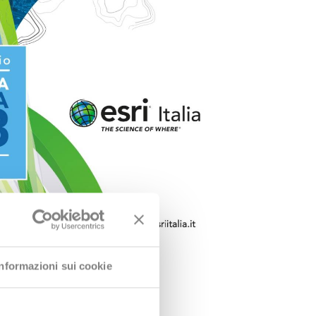
Informazioni sui cookie