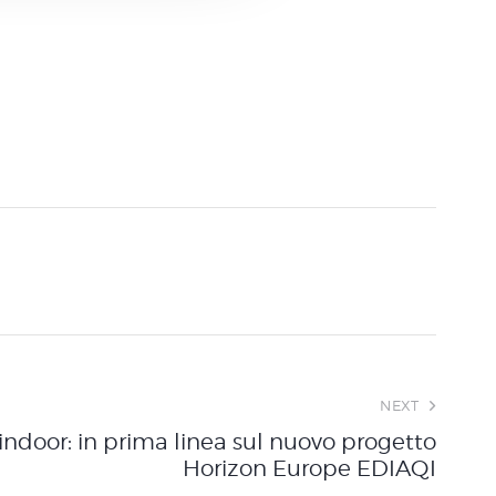
NEXT
ndoor: in prima linea sul nuovo progetto
Horizon Europe EDIAQI