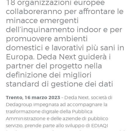
18 organizzazioni europee
collaboreranno per affrontare le
minacce emergenti
dell’inquinamento indoor e per
promuovere ambienti
domestici e lavorativi più sani in
Europa. Deda Next guiderà i
partner del progetto nella
definizione dei migliori
standard di gestione dei dati
Trento, 16 marzo 2023
– Deda Next, società di
Dedagroup impegnata ad accompagnare la
trasformazione digitale della Pubblica
Amministrazione e delle aziende di pubblico
servizio, prende parte allo sviluppo di EDIAQI