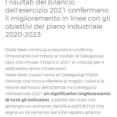
I risultati del bilancio
dell’esercizio 2021 confermano
il miglioramento in linea con gli
obiettivi del piano industriale
2020-2023
Deda Next continua a crescere e conferma
l’importante contributo ai risultati di Dedagroup
SpA, che chiude il bilancio 2021 in crescita per il
sedicesimo anno consecutivo.
Deda Next, nuovo nome di Dedagroup Public
Services che mira a riflettere al meglio i valori e la
visione del futuro dell’azienda, ha conseguito
un significativo miglioramento
nell’esercizio 2021
di tutti gli indicatori
, a partire dai ricavi che
generano un aumento del 6% e dall’EBITDA che
segna un incremento del 43% rispetto all’anno