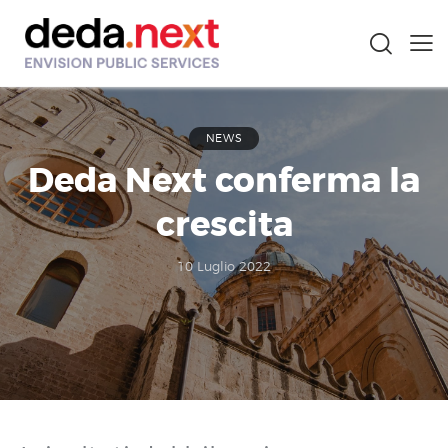
NEWS
Deda Next conferma la
crescita
10 Luglio 2022