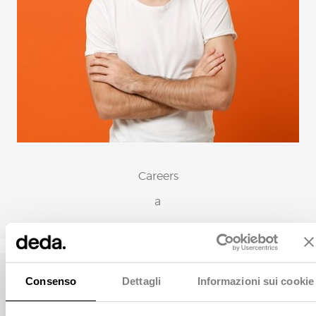
Careers
a
Consenso
Dettagli
Informazioni sui cookie