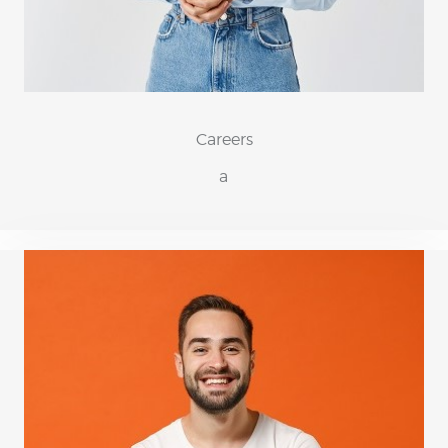
Careers
a