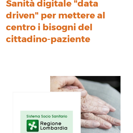
Sanità digitale "data
driven" per mettere al
centro i bisogni del
cittadino-paziente