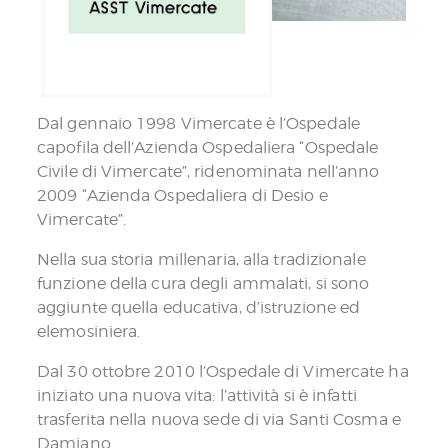
Dal gennaio 1998 Vimercate è l’Ospedale
capofila dell’Azienda Ospedaliera “Ospedale
Civile di Vimercate”, ridenominata nell’anno
2009 “Azienda Ospedaliera di Desio e
Vimercate”.
Nella sua storia millenaria, alla tradizionale
funzione della cura degli ammalati, si sono
aggiunte quella educativa, d’istruzione ed
elemosiniera.
Dal 30 ottobre 2010 l’Ospedale di Vimercate ha
iniziato una nuova vita: l’attività si è infatti
trasferita nella nuova sede di via Santi Cosma e
Damiano.