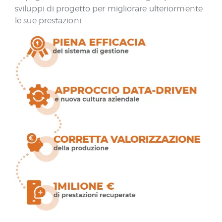
sviluppi di progetto per migliorare ulteriormente
le sue prestazioni.