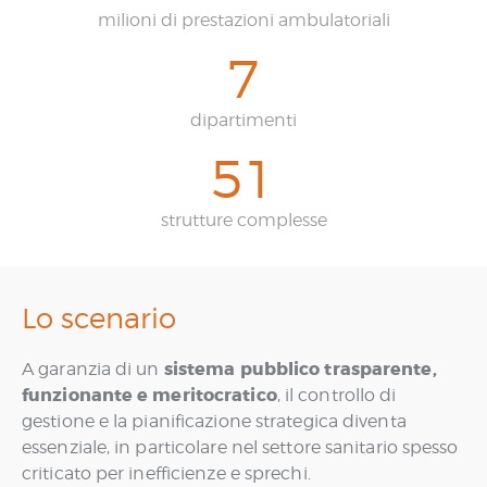
milioni di prestazioni ambulatoriali
7
dipartimenti
5
1
strutture complesse
Lo scenario
sistema pubblico trasparente,
A garanzia di un
funzionante e meritocratico
, il controllo di
gestione e la pianificazione strategica diventa
essenziale, in particolare nel settore sanitario spesso
criticato per inefficienze e sprechi.