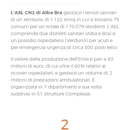
L’ASL CN2 di Alba Bra
gestisce i servizi sanitari
di un territorio di 1.122 Kmq in cui si trovano 75
comuni per un totale di 170.579 residenti. L’ASL
comprende due distretti sanitari (Alba e Bra) e
un presidio ospedaliero (Verduno) per acuti e
per emergenza-urgenza di circa 300 posti letto.
Il valore della produzione dell’Ente è pari a 63
milioni di euro, di cui oltre il 60% relativi ai
ricoveri ospedalieri, e gestisce un volume di 2
milioni di prestazioni ambulatoriali. È
organizzata in 7 dipartimenti a sua volta
suddivisi in 51 Strutture Complesse.
2