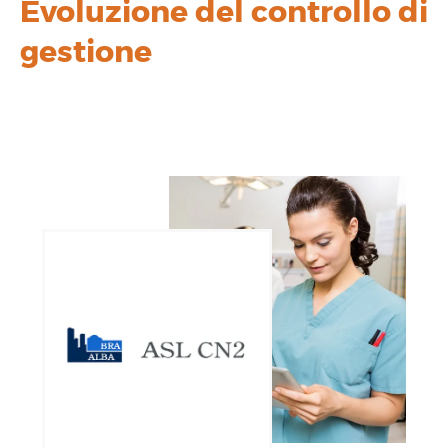
Evoluzione del controllo di
gestione