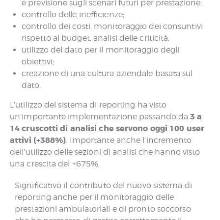
e previsione sugli scenari futuri per prestazione;
controllo delle inefficienze;
controllo dei costi, monitoraggio dei consuntivi
rispetto al budget, analisi delle criticità;
utilizzo del dato per il monitoraggio degli
obiettivi;
creazione di una cultura aziendale basata sul
dato.
L’utilizzo del sistema di reporting ha visto
3 a
un’importante implementazione passando da
14 cruscotti di analisi che servono oggi 100 user
attivi (+388%)
. Importante anche l’incremento
dell’utilizzo delle sezioni di analisi che hanno visto
una crescita del +675%.
Significativo il contributo del nuovo sistema di
reporting anche per il monitoraggio delle
prestazioni ambulatoriali e di pronto soccorso