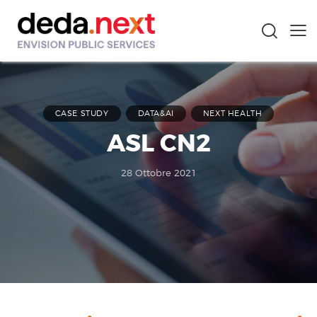
CASE STUDY
DATA&AI
NEXT HEALTH
ASL CN2
28 Ottobre 2021