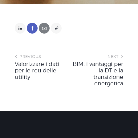
PREVIOUS
NEXT
Valorizzare i dati
BIM, i vantaggi per
per le reti delle
la DT e la
utility
transizione
energetica