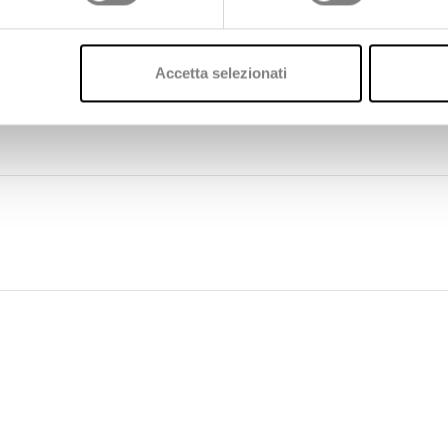
Leggi l'intervista completa
Accetta selezionati