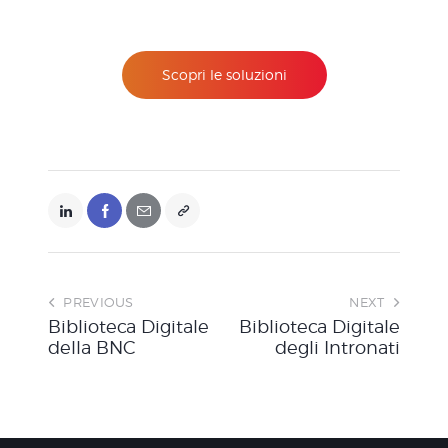
Scopri le soluzioni
PREVIOUS
NEXT
Biblioteca Digitale
Biblioteca Digitale
della BNC
degli Intronati