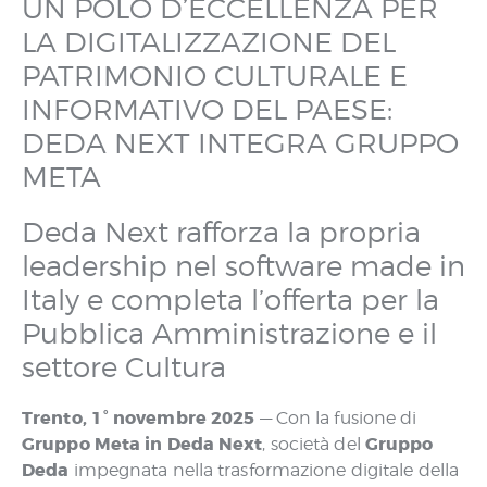
UN POLO D’ECCELLENZA PER
LA DIGITALIZZAZIONE DEL
PATRIMONIO CULTURALE E
INFORMATIVO DEL PAESE:
DEDA NEXT INTEGRA GRUPPO
META
Deda Next rafforza la propria
leadership nel software made in
Italy e completa l’offerta per la
Pubblica Amministrazione e il
settore Cultura
Trento, 1° novembre 2025
— Con la fusione di
Gruppo Meta in Deda Next
Gruppo
, società del
Deda
impegnata nella trasformazione digitale della