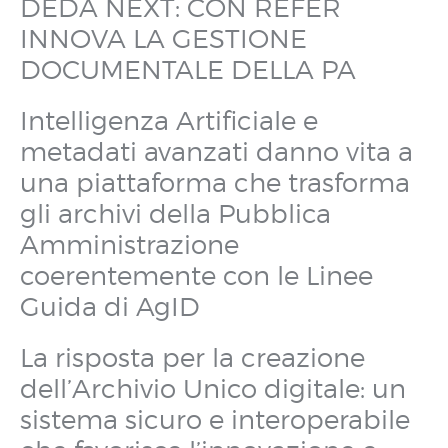
DEDA NEXT: CON REFER
INNOVA LA GESTIONE
DOCUMENTALE DELLA PA
Intelligenza Artificiale e
metadati avanzati danno vita a
una piattaforma che trasforma
gli archivi della Pubblica
Amministrazione
coerentemente con le Linee
Guida di AgID
La risposta per la creazione
dell’Archivio Unico digitale: un
sistema sicuro e interoperabile