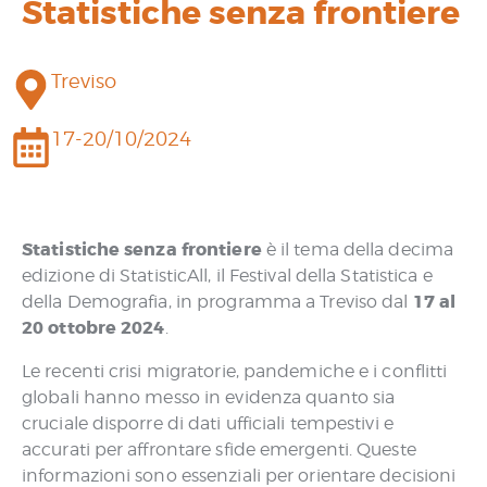
Statistiche senza frontiere
Treviso
17-20/10/2024
Statistiche senza frontiere
è il tema della decima
edizione di StatisticAll, il Festival della Statistica e
17 al
della Demografia, in programma a Treviso dal
20 ottobre 2024
.
Le recenti crisi migratorie, pandemiche e i conflitti
globali hanno messo in evidenza quanto sia
cruciale disporre di dati ufficiali tempestivi e
accurati per affrontare sfide emergenti. Queste
informazioni sono essenziali per orientare decisioni