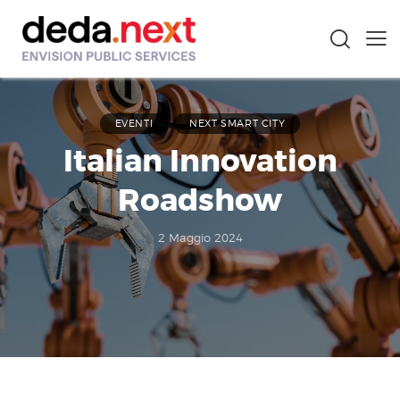
EVENTI
NEXT SMART CITY
Italian Innovation
Roadshow
2 Maggio 2024