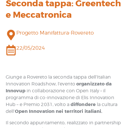
Seconda tappa: Greentech
e Meccatronica
Progetto Manifattura-Rovereto
22/05/2024
Giunge a Rovereto la seconda tappa dell’Italian
organizzato da
Innovation Roadshow, l’evento
Innovup
in collaborazione con Open Italy – il
programma di co-innovazione di Elis Innovation
diffondere
Hub – e Premio 2031, volto a
la cultura
Open Innovation nei territori italiani.
dell’
Il secondo appuntamento, realizzato in partnership