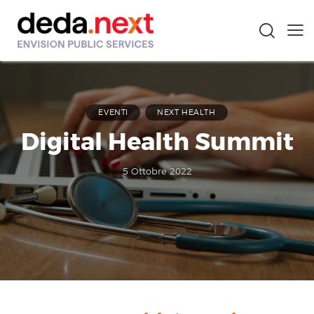
EVENTI
NEXT HEALTH
Digital Health Summit
5 Ottobre 2022