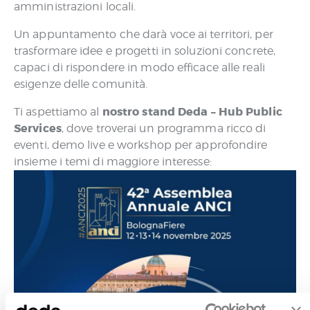
amministrazioni locali.
Un appuntamento che darà voce ai territori, per
trasformare idee e progetti in soluzioni concrete,
capaci di rispondere in modo efficace alle reali
esigenze delle comunità.
nostro stand Deda – Hub Public
Ti aspettiamo al
Services
, dove troverai un programma ricco di
eventi, demo live e workshop per approfondire
insieme i temi di maggiore interesse: