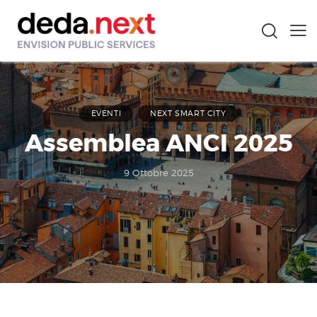
EVENTI
NEXT SMART CITY
Assemblea ANCI 2025
9 Ottobre 2025