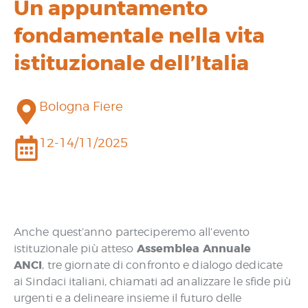
Un appuntamento
fondamentale nella vita
istituzionale dell’Italia
Bologna Fiere
12-14/11/2025
Anche quest’anno parteciperemo all’evento
Assemblea Annuale
istituzionale più atteso
ANCI
, tre giornate di confronto e dialogo dedicate
ai Sindaci italiani, chiamati ad analizzare le sfide più
urgenti e a delineare insieme il futuro delle