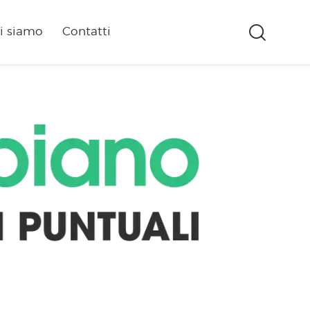
i siamo
Contatti