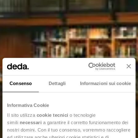
Consenso
Dettagli
Informazioni sui cookie
Informativa Cookie
Il sito utilizza
cookie tecnici
o tecnologie
simili
necessari
a garantire il corretto funzionamento dei
nostri domini. Con il tuo consenso, vorremmo raccogliere
ed utilizzare anche ulteriori cookie statistici e di