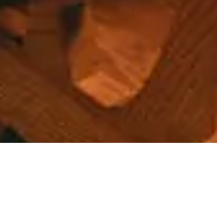
The complete lexical