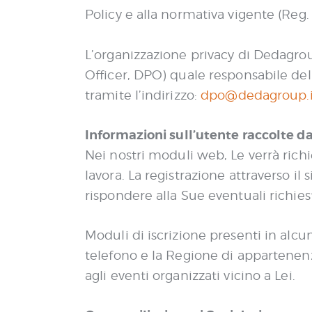
Policy e alla normativa vigente (Reg
L’organizzazione privacy di Dedagrou
Officer, DPO) quale responsabile del
tramite l’indirizzo:
dpo@dedagroup.i
Informazioni sull’utente raccolte 
Nei nostri moduli web, Le verrà richi
lavora. La registrazione attraverso il 
rispondere alla Sue eventuali richies
Moduli di iscrizione presenti in alcu
telefono e la Regione di appartenenza
agli eventi organizzati vicino a Lei.