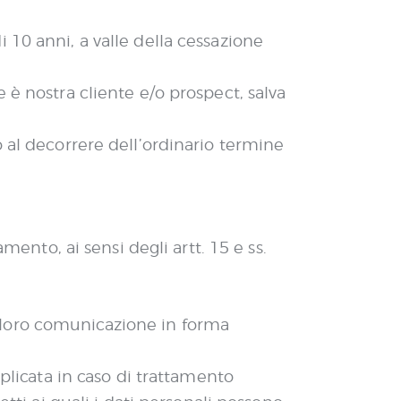
i 10 anni, a valle della cessazione
e è nostra cliente e/o prospect, salva
o al decorrere dell’ordinario termine
mento, ai sensi degli artt. 15 e ss.
a loro comunicazione in forma
applicata in caso di trattamento