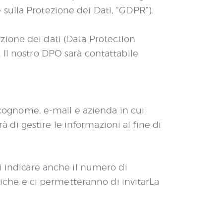
 sulla Protezione dei Dati, “GDPR”).
zione dei dati (Data Protection
 Il nostro DPO sarà contattabile
, cognome, e-mail e azienda in cui
à di gestire le informazioni al fine di
di indicare anche il numero di
stiche e ci permetteranno di invitarLa