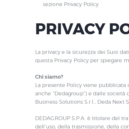
sezione Privacy Policy.
PRIVACY P
La privacy e la sicurezza dei Suoi d
questa Privacy Policy per spiegare 
Chi siamo?
La presente Policy viene pubblicata
anche “Dedagroup”) e dalle società 
Business Solutions S.r.l., Deda Next S.
DEDAGROUP S.P.A. è titolare del tratt
dell’uso, della trasmissione, della c