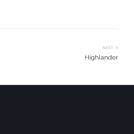
NEXT
Highlander