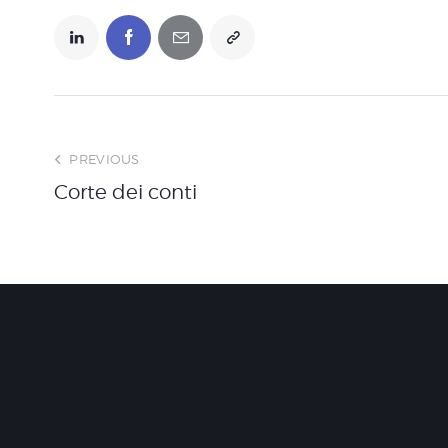
PREVIOUS
Corte dei conti