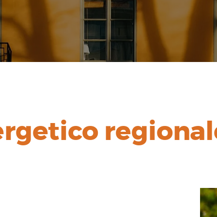
ergetico regional