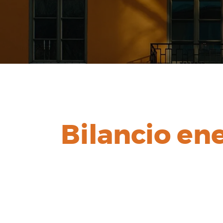
Bilancio en