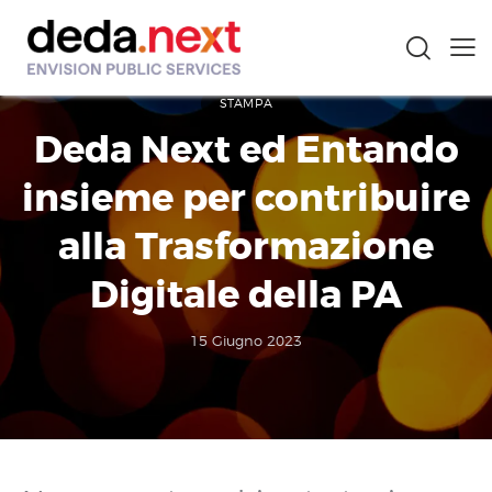
STAMPA
Deda Next ed Entando
insieme per contribuire
alla Trasformazione
Digitale della PA
15 Giugno 2023