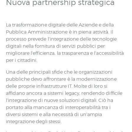
Nuova partnership strategica
La trasformazione digitale delle Aziende e della
Pubblica Amministrazione è in piena attività. Il
processo prevede l’integrazione delle tecnologie
digitali nella fornitura di servizi pubblici per
migliorare l’efficienza, la trasparenza e l’accessibilità
per i cittadini.
Una delle principali sfide che le organizzazioni
pubbliche devo affrontare è la modernizzazione
delle proprie infrastrutture IT. Molte di loro si
affidano ancora a sistemi legacy, rendendo difficile
l’integrazione di nuove soluzioni digitali. Ciò ha
portato alla mancanza di interoperabilità tra i
diversi sistemi e alla necessità di un’ampia
integrazione degli stessi.