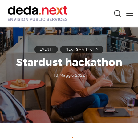
EVENTI
NEXT SMART CITY
Stardust hackathon
13 Maggio 2022