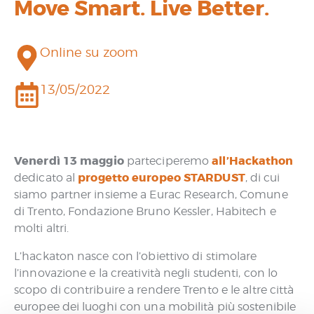
Move Smart. Live Better.
Online su zoom
13/05/2022
Venerdì 13 maggio
all’Hackathon
parteciperemo
progetto europeo STARDUST
dedicato al
, di cui
siamo partner insieme a Eurac Research, Comune
di Trento, Fondazione Bruno Kessler, Habitech e
molti altri.
L’hackaton nasce con l’obiettivo di stimolare
l’innovazione e la creatività negli studenti, con lo
scopo di contribuire a rendere Trento e le altre città
europee dei luoghi con una mobilità più sostenibile