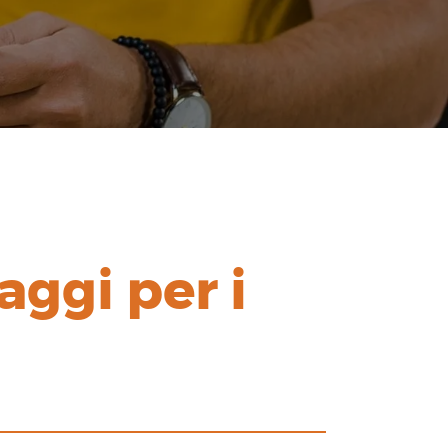
aggi per i