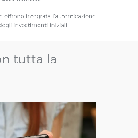
 offrono integrata l’autenticazione
gli investimenti iniziali.
n tutta la