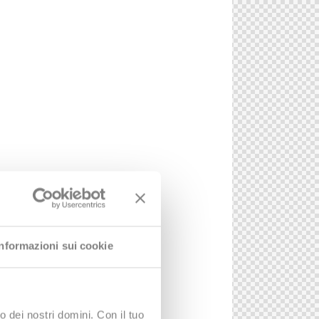
Informazioni sui cookie
o dei nostri domini. Con il tuo